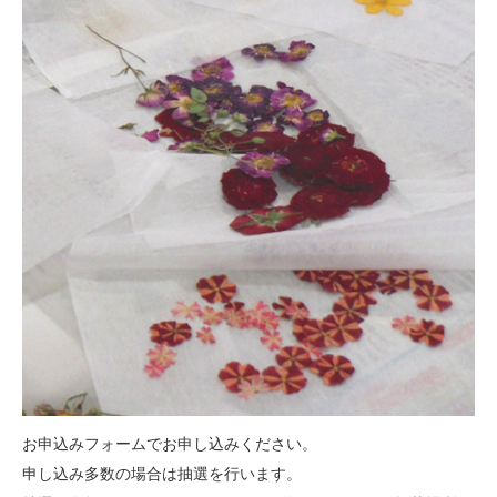
お申込みフォームでお申し込みください。
申し込み多数の場合は抽選を行います。