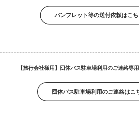
パンフレット等の送付依頼はこち
【旅行会社様用】団体バス駐車場利用のご連絡専用
団体バス駐車場利用のご連絡はこ