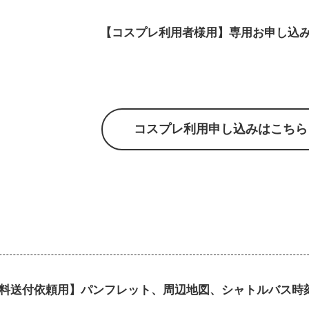
【コスプレ利用者様用】専用お申し込
コスプレ利用申し込みはこちら
料送付依頼用】パンフレット、周辺地図、シャトルバス時