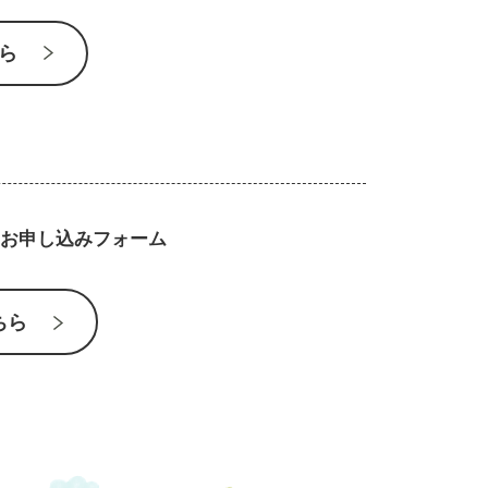
ら
お申し込みフォーム
ちら