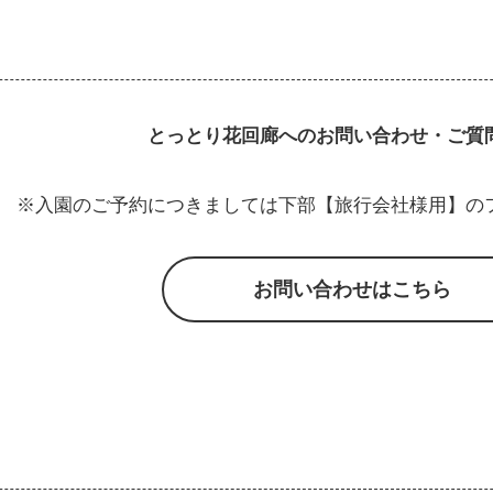
とっとり花回廊へのお問い合わせ・ご質
※入園のご予約につきましては下部【旅行会社様用】の
お問い合わせはこちら