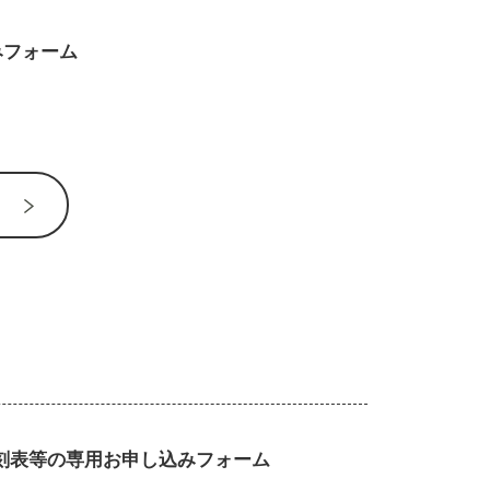
みフォーム
刻表等の専用お申し込みフォーム