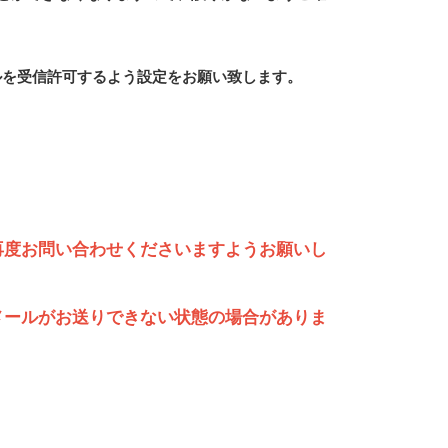
らのメールを受信許可するよう設定をお願い致します。
再度お問い合わせくださいますようお願いし
メールがお送りできない状態の場合がありま