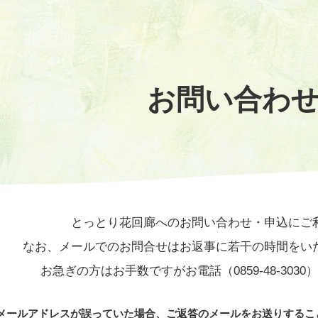
お問い合わ
とっとり花回廊へのお問い合わせ・申込にご
なお、メールでのお問合せはお返事に若干の時間をい
お急ぎの方はお手数ですがお電話（0859-48-303
メールアドレスが誤っていた場合、ご返答のメールをお送りするこ