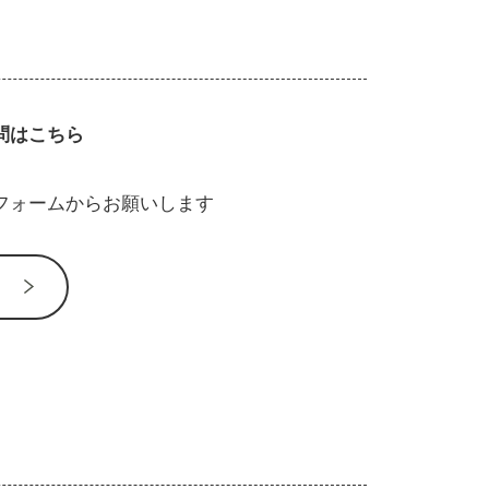
問はこちら
フォームからお願いします