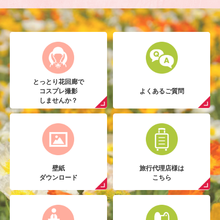
とっとり花回廊で
コスプレ撮影
よくあるご質問
しませんか？
壁紙
旅行代理店様は
ダウンロード
こちら