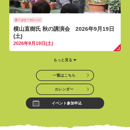
花＊はな＊カレッジ
横山直樹氏 秋の講演会 2026年9月19日
(土)
2026年9月19日(土)
もっと見る
一覧はこちら
カレンダー
イベント参加申込