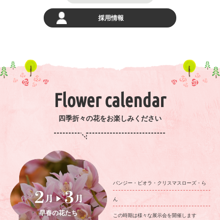
採用情報
Flower calendar
四季折々の花をお楽しみください
パンジー・ビオラ・クリスマスローズ・ら
ん
早春の花たち
この時期は様々な展示会を開催します