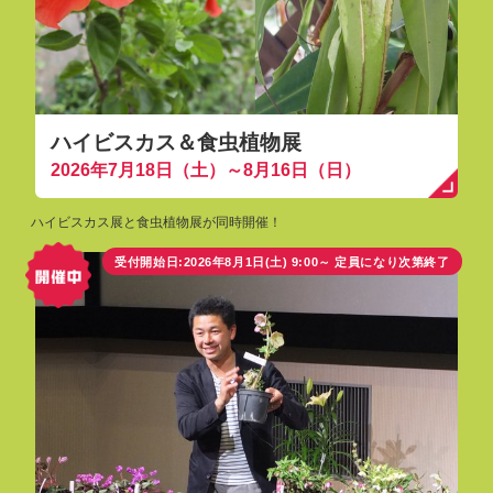
ハイビスカス＆食虫植物展
2026年7月18日（土）～8月16日（日）
ハイビスカス展と食虫植物展が同時開催！
受付開始日:2026年8月1日(土) 9:00～ 定員になり次第終了