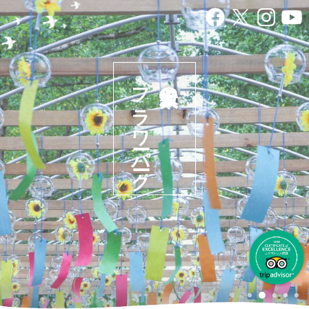
フラワーパーク
日本最大級の