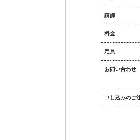
講師
料金
定員
お問い合わせ
申し込みのご