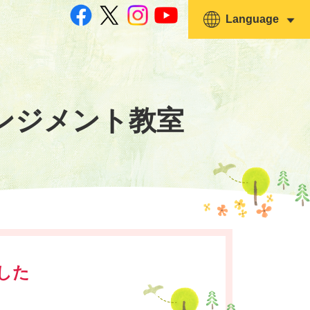
Language
ンジメント教室
した