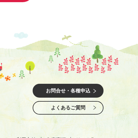
お問合せ・各種申込
よくあるご質問