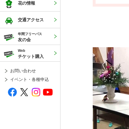
花の情報
交通アクセス
年間フリーパス
友の会
Web
チケット購入
お問い合わせ
イベント・各種申込