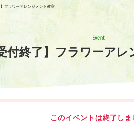
了】フラワーアレンジメント教室
Event
受付終了】フラワーアレ
このイベントは終了しま