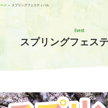
ページ
＞
スプリングフェスティバル
Event
スプリングフェス