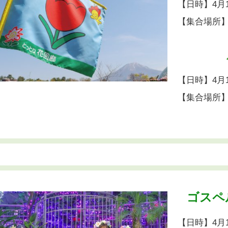
【日時】4月11
【集合場所
【日時】4月12
【集合場所
ゴスペ
【日時】4月12