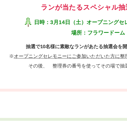
ランが当たるスペシャル抽
日時：3月14日（土）オープニングセ
場所：フラワードーム
抽選で10名様に素敵なランがあたる抽選会を
※
オープニングセレモニーにご参加いただいた方に整
その後、 整理券の番号を使ってその場で抽