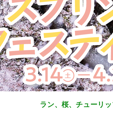
ラン、桜、チューリッ