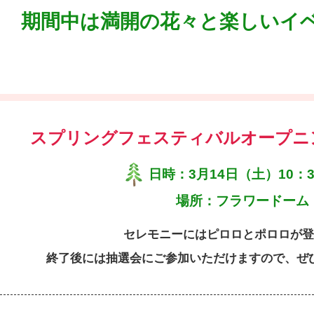
期間中は満開の花々と楽しいイ
スプリングフェスティバルオープニ
日時：3月14日（土）10：3
場所：フラワードーム
セレモニーにはピロロとポロロが登
終了後には抽選会にご参加いただけますので、ぜ