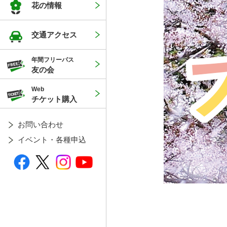
花の情報
交通アクセス
年間フリーパス
友の会
Web
チケット購入
お問い合わせ
イベント・各種申込