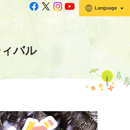
Language
ティバル