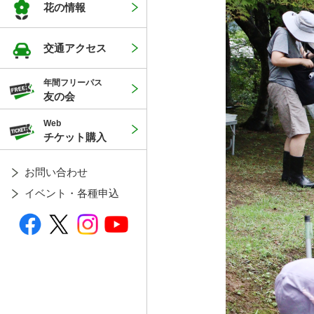
花の情報
交通アクセス
年間フリーパス
友の会
Web
チケット購入
お問い合わせ
イベント・各種申込