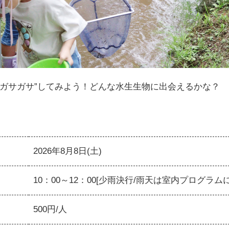
“ガサガサ”してみよう！どんな水生生物に出会えるかな？
2026年8月8日(土)
10：00～12：00[少雨決行/雨天は室内プログラム
500円/人