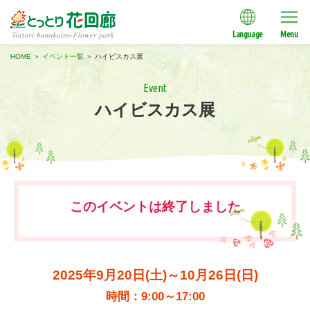
Language
Menu
HOME
＞
イベント一覧
＞
ハイビスカス展
Event
ハイビスカス展
このイベントは終了しました
2025年9月20日(土)～10月26日(日)
時間：9:00～17:00