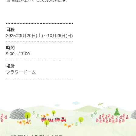
個性豊かなハイビスカスが登場。
日程
2025年9月20日(土)～10月26日(日)
時間
9:00～17:00
場所
フラワードーム