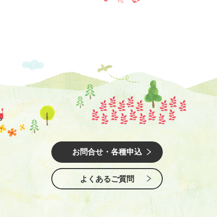
お問合せ・各種申込
よくあるご質問