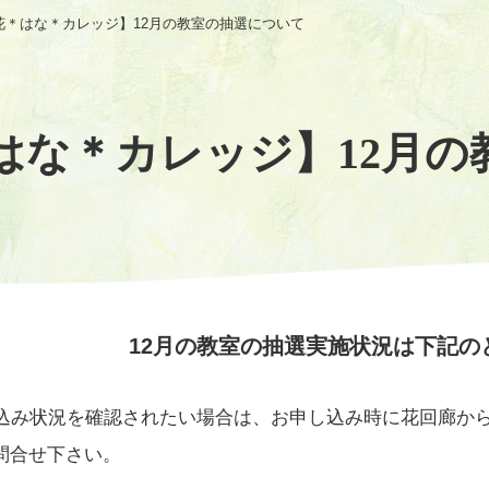
花＊はな＊カレッジ】12月の教室の抽選について
はな＊カレッジ】12月の
12月の教室の抽選実施状況は下記の
込み状況を確認されたい場合は、お申し込み時に花回廊から
にお問合せ下さい。