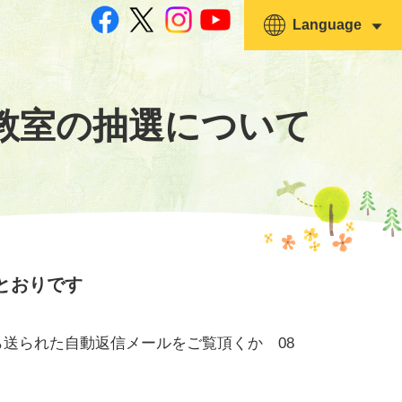
Language
教室の抽選について
とおりです
送られた自動返信メールをご覧頂くか 08