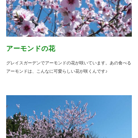
アーモンドの花
グレイスガーデンでアーモンドの花が咲いています。あの食べる
アーモンドは、こんなに可愛らしい花が咲くんです♪