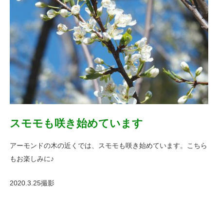
スモモも咲き始めています
アーモンドの木の近くでは、スモモも咲き始めています。こちら
もお楽しみに♪
2020.3.25撮影