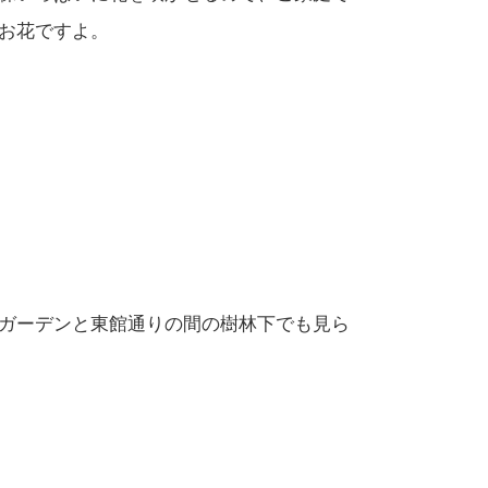
お花ですよ。
ガーデンと東館通りの間の樹林下でも見ら