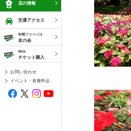
花の情報
交通アクセス
年間フリーパス
友の会
Web
チケット購入
お問い合わせ
イベント・各種申込