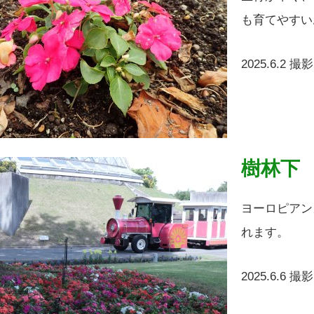
も育てやすい
2025.6.2 撮影
樹林下
ヨーロピアン
れます。
2025.6.6 撮影