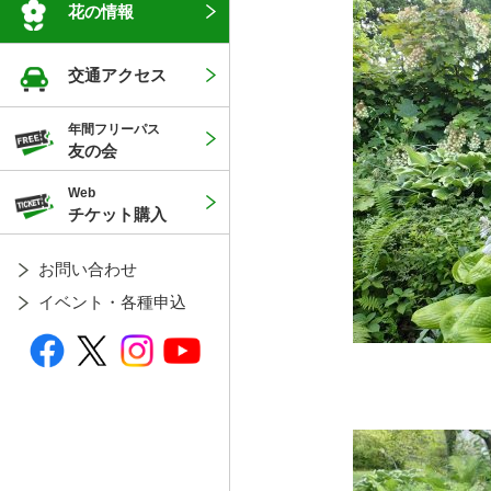
花の情報
交通アクセス
年間フリーパス
友の会
Web
チケット購入
お問い合わせ
イベント・各種申込