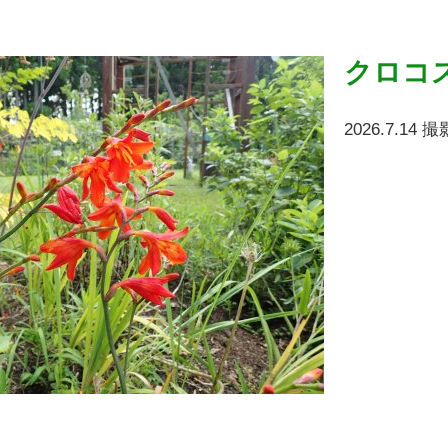
クロコ
2026.7.14 撮