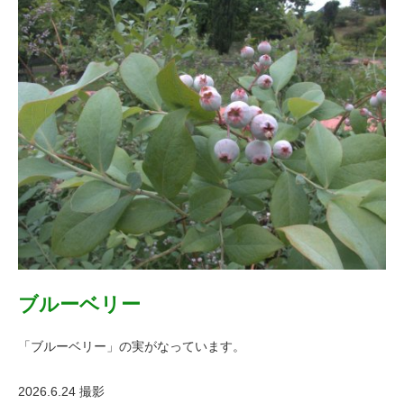
ブルーベリー
「ブルーベリー」の実がなっています。
2026.6.24 撮影