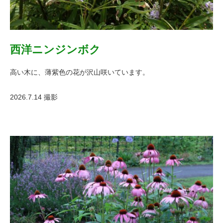
西洋ニンジンボク
高い木に、薄紫色の花が沢山咲いています。
2026.7.14 撮影