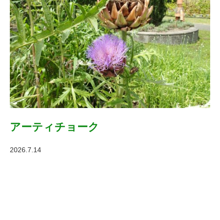
アーティチョーク
2026.7.14