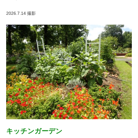
2026.7.14 撮影
キッチンガーデン