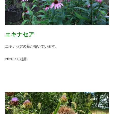
エキナセア
エキナセアの花が咲いています。
2026.7.6 撮影