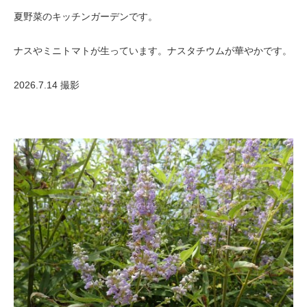
夏野菜のキッチンガーデンです。
ナスやミニトマトが生っています。ナスタチウムが華やかです。
2026.7.14 撮影