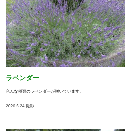
ラベンダー
色んな種類のラベンダーが咲いています。
2026.6.24 撮影