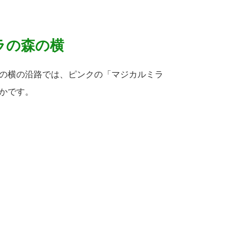
ラの森の横
の横の沿路では、ピンクの「マジカルミラ
かです。