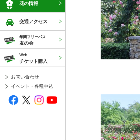
花の情報
交通アクセス
年間フリーパス
友の会
Web
チケット購入
お問い合わせ
イベント・各種申込