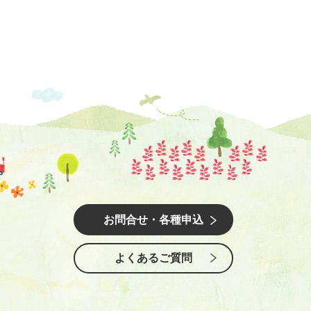
お問合せ・各種申込
よくあるご質問