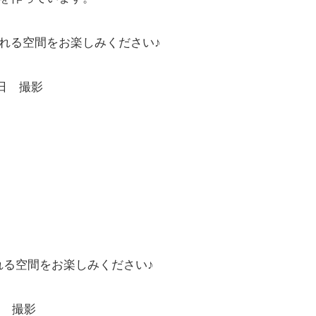
れる空間をお楽しみください♪
5日 撮影
れる空間をお楽しみください♪
9日 撮影