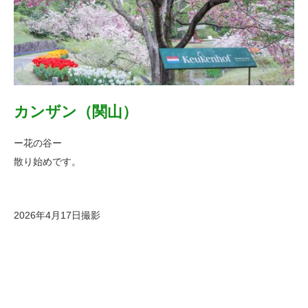
カンザン（関山）
ー花の谷ー
散り始めです。
2026年4月17日撮影