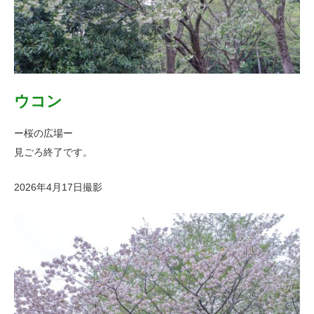
ウコン
ー桜の広場ー
見ごろ終了です。
2026年4月17日撮影