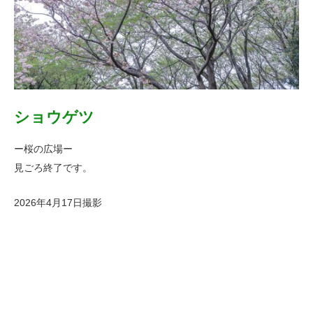
ショウゲツ
ー桜の広場ー
見ごろ終了です。
2026年4月17日撮影