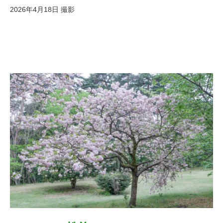
2026年4月18日 撮影