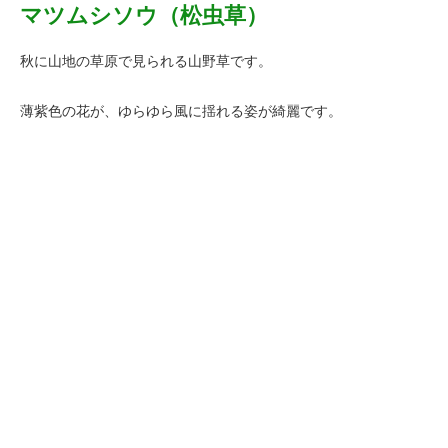
マツムシソウ（松虫草）
秋に山地の草原で見られる山野草です。
薄紫色の花が、ゆらゆら風に揺れる姿が綺麗です。