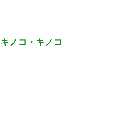
。
・キノコ・キノコ