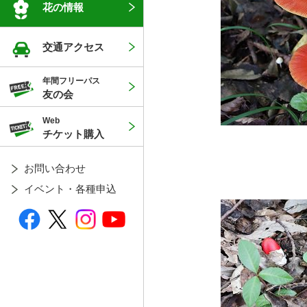
花の情報
交通アクセス
年間フリーパス
友の会
Web
チケット購入
お問い合わせ
イベント・各種申込