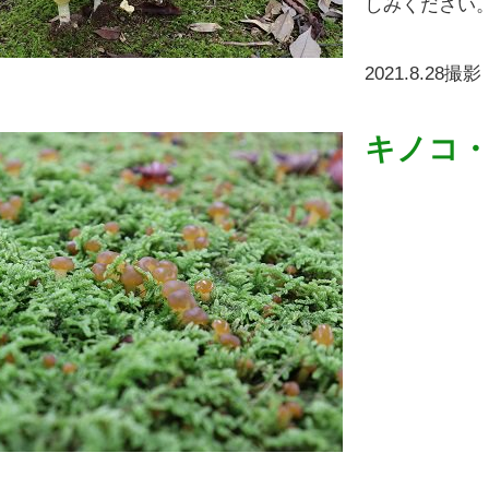
しみください
2021.8.28撮影
キノコ