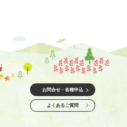
お問合せ・各種申込
よくあるご質問