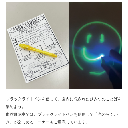
ブラックライトペンを使って、園内に隠されたひみつのことばを
集めよう。
東館展示室では、ブラックライトペンを使用して「光のらくが
き」が楽しめるコーナーもご用意しています。