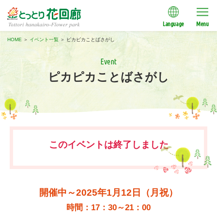
Language
Menu
HOME
＞
イベント一覧
＞
ピカピカことばさがし
Event
ピカピカことばさがし
このイベントは終了しました
開催中～2025年1月12日（月祝）
時間：17：30～21：00