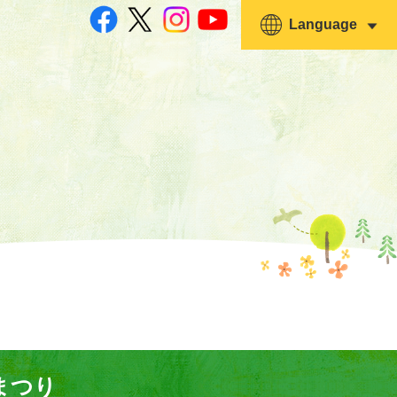
Language
まつり