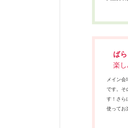
ばら
楽し
メイン会
です。そ
す！さら
使ってお