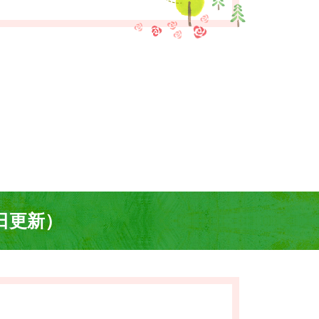
8日更新）