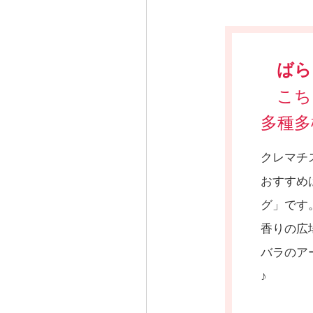
ばら
こち
多種多
クレマチ
おすすめ
グ」です
香りの広
バラのア
♪