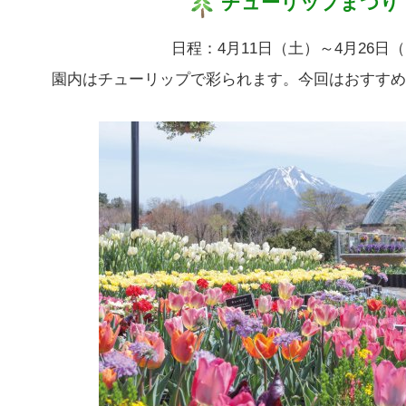
チューリップまつり
日程：4月11日（土）～4月26日（
園内はチューリップで彩られます。今回はおすすめ