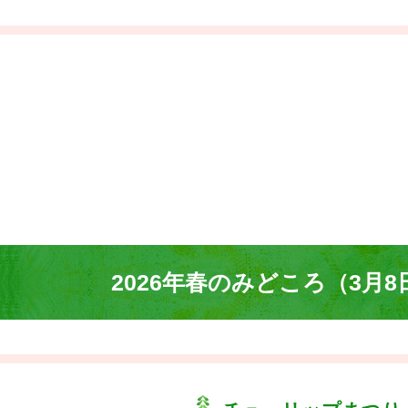
2026年春のみどころ（3月