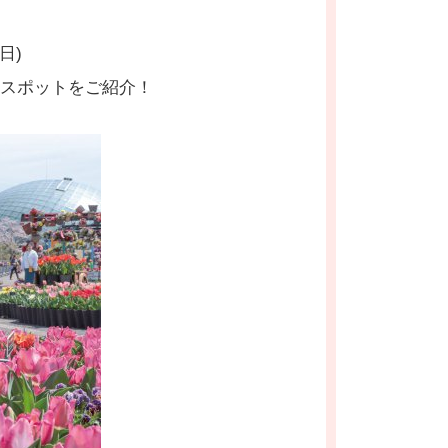
日)
スポットをご紹介！